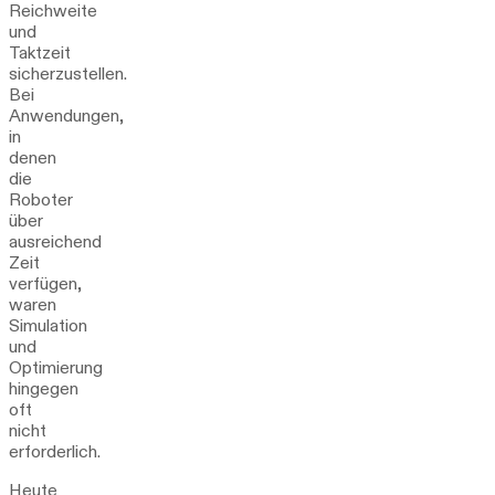
Reichweite
und
Taktzeit
sicherzustellen.
Bei
Anwendungen,
in
denen
die
Roboter
über
ausreichend
Zeit
verfügen,
waren
Simulation
und
Optimierung
hingegen
oft
nicht
erforderlich.
Heute