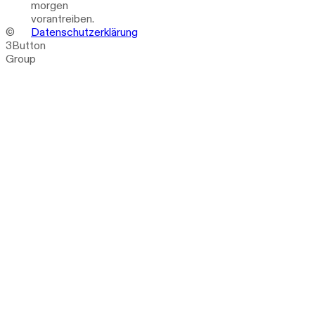
morgen
vorantreiben.
©
Datenschutzerklärung
3Button
Group