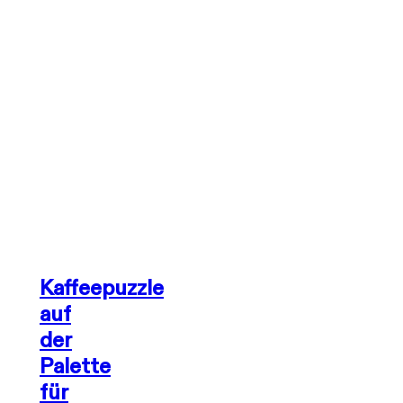
Kaffeepuzzle
auf
der
Palette
für