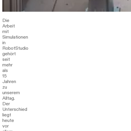
Die
Arbeit
mit
Simulationen
in
RobotStudio
gehört
seit
mehr
als
15
Jahren
zu
unserem
Alltag.
Der
Unterschied
liegt
heute
vor