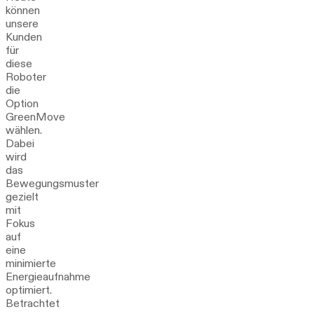
können
unsere
Kunden
für
diese
Roboter
die
Option
GreenMove
wählen.
Dabei
wird
das
Bewegungsmuster
gezielt
mit
Fokus
auf
eine
minimierte
Energieaufnahme
optimiert.
Betrachtet