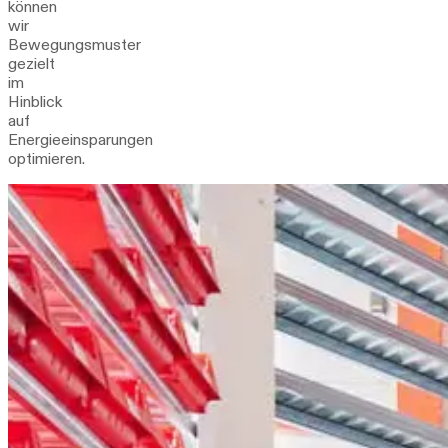
können
wir
Bewegungsmuster
gezielt
im
Hinblick
auf
Energieeinsparungen
optimieren.