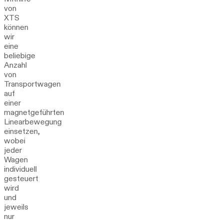
von
XTS
können
wir
eine
beliebige
Anzahl
von
Transportwagen
auf
einer
magnetgeführten
Linearbewegung
einsetzen,
wobei
jeder
Wagen
individuell
gesteuert
wird
und
jeweils
nur