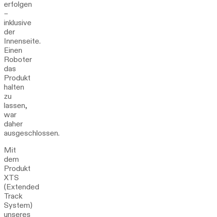
erfolgen
–
inklusive
der
Innenseite.
Einen
Roboter
das
Produkt
halten
zu
lassen,
war
daher
ausgeschlossen.
Mit
dem
Produkt
XTS
(Extended
Track
System)
unseres