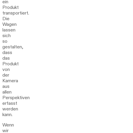
ein
Produkt
transportiert.
Die
Wagen
lassen
sich
so
gestalten,
dass
das
Produkt
von
der
Kamera
aus
allen
Perspektiven
erfasst
werden
kann.
Wenn
wir