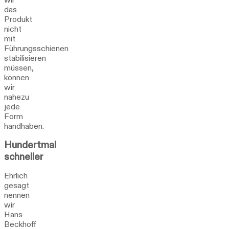
das
Produkt
nicht
mit
Führungsschienen
stabilisieren
müssen,
können
wir
nahezu
jede
Form
handhaben.
Hundertmal
schneller
Ehrlich
gesagt
nennen
wir
Hans
Beckhoff