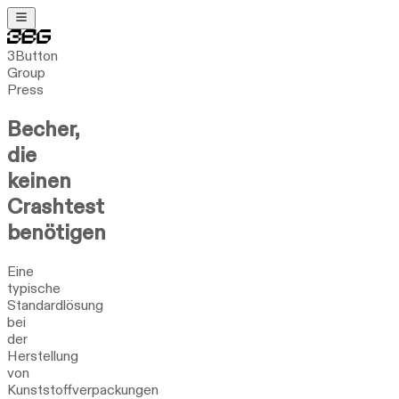
3Button
Group
Press
Becher,
die
keinen
Crashtest
benötigen
Eine
typische
Standardlösung
bei
der
Herstellung
von
Kunststoffverpackungen