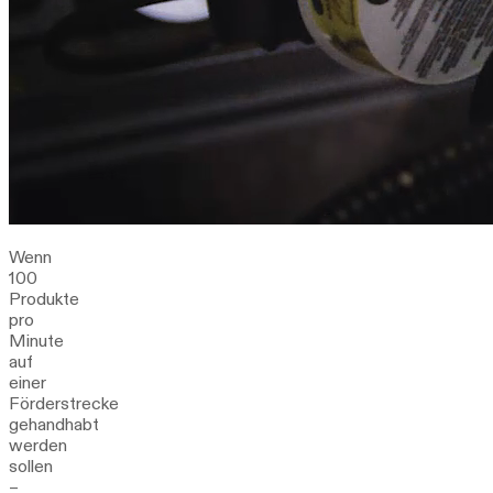
Wenn
100
Produkte
pro
Minute
auf
einer
Förderstrecke
gehandhabt
werden
sollen
–