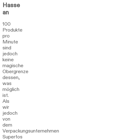
Hasse
an
100
Produkte
pro
Minute
sind
jedoch
keine
magische
Obergrenze
dessen,
was
möglich
ist.
Als
wir
jedoch
von
dem
Verpackungsunternehmen
Superfos