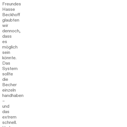
Freundes
Hasse
Beckhoff
glaubten
wir
dennoch,
dass
es
möglich
sein
könnte.
Das
System
sollte
die
Becher
einzeln
handhaben
–
und
das
extrem
schnell.