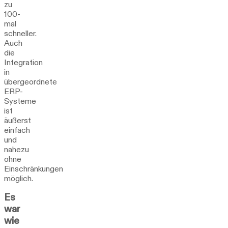
zu
100-
mal
schneller.
Auch
die
Integration
in
übergeordnete
ERP-
Systeme
ist
äußerst
einfach
und
nahezu
ohne
Einschränkungen
möglich.
Es
war
wie