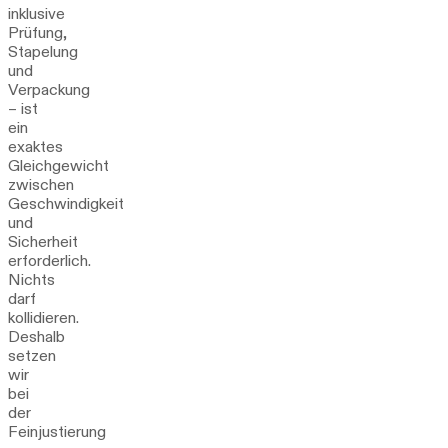
inklusive
Prüfung,
Stapelung
und
Verpackung
– ist
ein
exaktes
Gleichgewicht
zwischen
Geschwindigkeit
und
Sicherheit
erforderlich.
Nichts
darf
kollidieren.
Deshalb
setzen
wir
bei
der
Feinjustierung